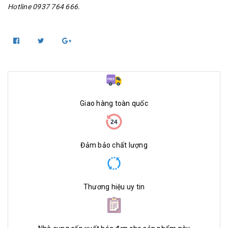
Hotline 0937 764 666.
Giao hàng toàn quốc
Đảm bảo chất lượng
Thương hiệu uy tin