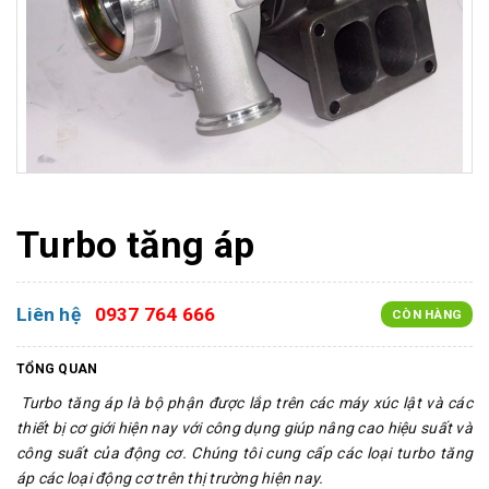
Turbo tăng áp
Liên hệ
0937 764 666
CÒN HÀNG
TỔNG QUAN
Turbo tăng áp là bộ phận được lắp trên các máy xúc lật và các
thiết bị cơ giới hiện nay với công dụng giúp nâng cao hiệu suất và
công suất của động cơ. Chúng tôi cung cấp các loại turbo tăng
áp các loại động cơ trên thị trường hiện nay.