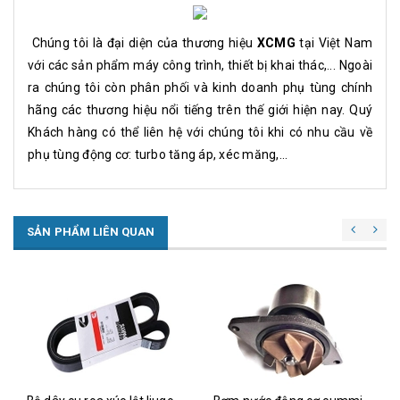
Chúng tôi là đại diện của thương hiệu
XCMG
tại Việt Nam
với các sản phẩm máy công trình, thiết bị khai thác,... Ngoài
ra chúng tôi còn phân phối và kinh doanh phụ tùng chính
hãng các thương hiệu nổi tiếng trên thế giới hiện nay. Quý
Khách hàng có thể liên hệ với chúng tôi khi có nhu cầu về
phụ tùng động cơ: turbo tăng áp, xéc măng,...
SẢN PHẨM LIÊN QUAN