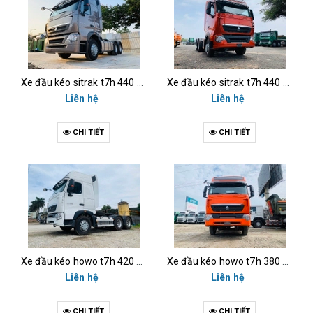
Xe đầu kéo sitrak t7h 440 cầu láp
Xe đầu kéo sitrak t7h 440 cầu dầu
Liên hệ
Liên hệ
CHI TIẾT
CHI TIẾT
Xe đầu kéo howo t7h 420 cầu láp
Xe đầu kéo howo t7h 380 cầu dầu
Liên hệ
Liên hệ
CHI TIẾT
CHI TIẾT