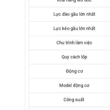
Lực đào gầu lớn nhất
Lực kéo gầu lớn nhất
Chu trình làm việc
Quy cách lốp
Động cơ
Model động cơ
Công suất