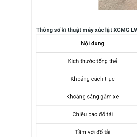
Thông số kĩ thuật máy xúc lật XCMG 
Nội dung
Kích thước tổng thể
Khoảng cách trục
Khoảng sáng gầm xe
Chiều cao đổ tải
Tầm với đổ tải