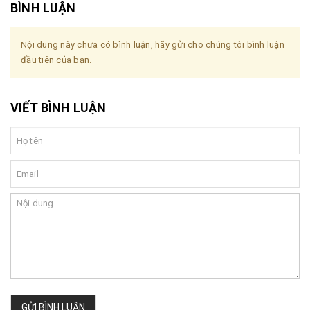
BÌNH LUẬN
Nội dung này chưa có bình luận, hãy gửi cho chúng tôi bình luận
đầu tiên của bạn.
VIẾT BÌNH LUẬN
GỬI BÌNH LUẬN