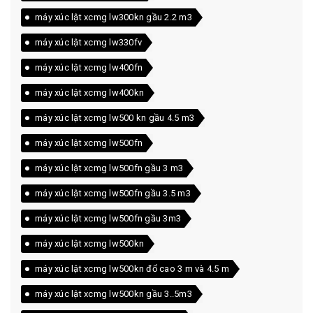
máy xúc lật xcmg lw300kn gầu 2.2 m3
máy xúc lật xcmg lw330fv
máy xúc lật xcmg lw400fn
máy xúc lật xcmg lw400kn
máy xúc lật xcmg lw500 kn gầu 4.5 m3
máy xúc lật xcmg lw500fn
máy xúc lật xcmg lw500fn gầu 3 m3
máy xúc lật xcmg lw500fn gầu 3.5 m3
máy xúc lật xcmg lw500fn gầu 3m3
máy xúc lật xcmg lw500kn
máy xúc lật xcmg lw500kn đổ cao 3 m và 4.5 m
máy xúc lật xcmg lw500kn gầu 3..5m3