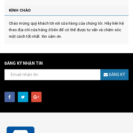
KÍNH CHÀO
Chào mừng quý khách tới với cửa hàng của chúng tôi. Hãy liên hệ
theo địa chỉ cửa hàng ở bên để có thể được tư vấn và chăm sóc
một cách tốt nhất. Xin cảm ơn.
ĐĂNG KÝ NHẬN TIN
ĐĂNG KÝ