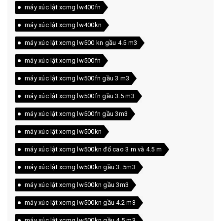
máy xúc lật xcmg lw400fn
máy xúc lật xcmg lw400kn
máy xúc lật xcmg lw500 kn gầu 4.5 m3
máy xúc lật xcmg lw500fn
máy xúc lật xcmg lw500fn gầu 3 m3
máy xúc lật xcmg lw500fn gầu 3.5 m3
máy xúc lật xcmg lw500fn gầu 3m3
máy xúc lật xcmg lw500kn
máy xúc lật xcmg lw500kn đổ cao 3 m và 4.5 m
máy xúc lật xcmg lw500kn gầu 3..5m3
máy xúc lật xcmg lw500kn gầu 3m3
máy xúc lật xcmg lw500kn gầu 4.2 m3
máy xúc lật xcmg lw500kn gầu 4.5 m3