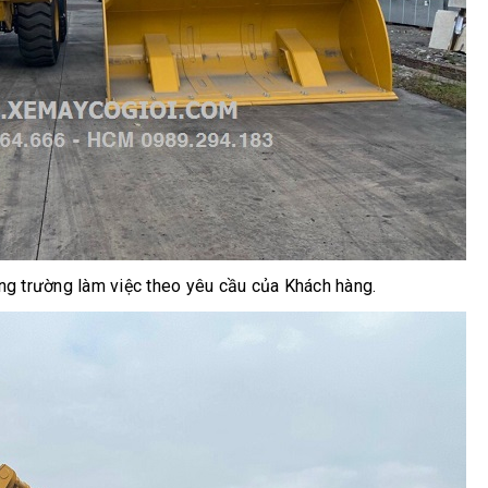
ông trường làm việc theo yêu cầu của Khách hàng.