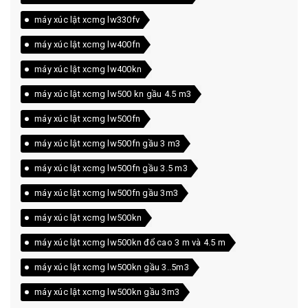
máy xúc lật xcmg lw330fv
máy xúc lật xcmg lw400fn
máy xúc lật xcmg lw400kn
máy xúc lật xcmg lw500 kn gầu 4.5 m3
máy xúc lật xcmg lw500fn
máy xúc lật xcmg lw500fn gầu 3 m3
máy xúc lật xcmg lw500fn gầu 3.5 m3
máy xúc lật xcmg lw500fn gầu 3m3
máy xúc lật xcmg lw500kn
máy xúc lật xcmg lw500kn đổ cao 3 m và 4.5 m
máy xúc lật xcmg lw500kn gầu 3..5m3
máy xúc lật xcmg lw500kn gầu 3m3