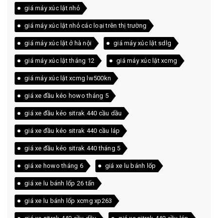
giá máy xúc lật nhỏ
giá máy xúc lật nhỏ các loại trên thị trường
giá máy xúc lật ở hà nội
giá máy xúc lật sdlg
giá máy xúc lật tháng 12
giá máy xúc lật xcmg
giá máy xúc lật xcmg lw500kn
giá xe đầu kéo howo tháng 5
giá xe đầu kéo sitrak 440 cầu dầu
giá xe đầu kéo sitrak 440 cầu láp
giá xe đầu kéo sitrak 440 tháng 5
giá xe howo tháng 6
giá xe lu bánh lốp
giá xe lu bánh lốp 26 tấn
giá xe lu bánh lốp xcmg xp263