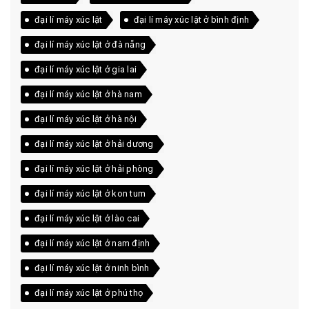
đại lí máy xúc lật
đại lí máy xúc lật ở bình định
đại lí máy xúc lật ở đà nẵng
đại lí máy xúc lật ở gia lai
đại lí máy xúc lật ở hà nam
đại lí máy xúc lật ở hà nội
đại lí máy xúc lật ở hải dương
đại lí máy xúc lật ở hải phòng
đại lí máy xúc lật ở kon tum
đại lí máy xúc lật ở lào cai
đại lí máy xúc lật ở nam định
đại lí máy xúc lật ở ninh bình
đại lí máy xúc lật ở phú thọ