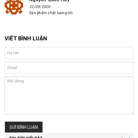
22/09/2020
Sản phẩm chất lượng tốt
VIẾT BÌNH LUẬN
GỬI BÌNH LUẬN