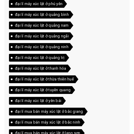
đại lí máy xúc lật ở phú yên
đại lí máy xúc lật ở quảng bình
đại lí máy xúc lật ở quảng nam
đại lí máy xúc lật ở quảng ngãi
đại lí máy xúc lật ở quảng ninh
đại lí máy xúc lật ở quảng trị
đại lí máy xúc lật ở thanh hóa
đại lí máy xúc lật ở thừa thiên huế
đại lí máy xúc lật ở tuyên quang
đại lí máy xúc lật ở yên bái
đại lí mua bán máy xúc lật ở bắc giang
đại lí mua bán máy xúc lật ở bắc ninh
đại lí mua bán máy xúc lật ở lạng sơn