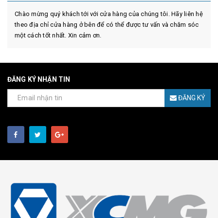
Chào mừng quý khách tới với cửa hàng của chúng tôi. Hãy liên hệ
theo địa chỉ cửa hàng ở bên để có thể được tư vấn và chăm sóc
một cách tốt nhất. Xin cảm ơn.
ĐĂNG KÝ NHẬN TIN
ĐĂNG KÝ