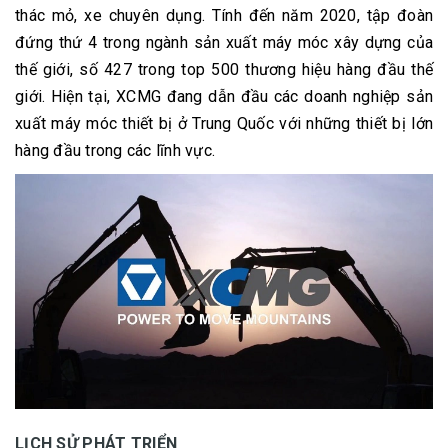
thác mỏ, xe chuyên dụng. Tính đến năm 2020, tập đoàn
đứng thứ 4 trong ngành sản xuất máy móc xây dựng của
thế giới, số 427 trong top 500 thương hiệu hàng đầu thế
giới. Hiện tại, XCMG đang dẫn đầu các doanh nghiệp sản
xuất máy móc thiết bị ở Trung Quốc với những thiết bị lớn
hàng đầu trong các lĩnh vực.
LỊCH SỬ PHÁT TRIỂN