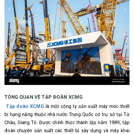
TỔNG QUAN VỀ TẬP ĐOÀN XCMG
Tập đoàn XCMG
là một công ty sản xuất máy móc thiết
bị hạng nặng thuộc nhà nước Trung Quốc có trụ sở tại Từ
Châu, Giang Tô. Được chính thức thành lập năm 1989, tập
đoàn chuyên sản xuất các thiết bị xây dựng và máy khai