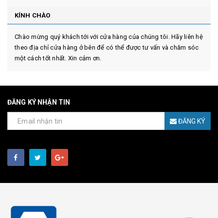
KÍNH CHÀO
Chào mừng quý khách tới với cửa hàng của chúng tôi. Hãy liên hệ
theo địa chỉ cửa hàng ở bên để có thể được tư vấn và chăm sóc
một cách tốt nhất. Xin cảm ơn.
ĐĂNG KÝ NHẬN TIN
ĐĂNG KÝ