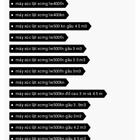
máy xúc lật xcmg lw400fn
máy xúc lật xcmg lw400kn
máy xúc lật xcmg lw500 kn gầu 4.5 m3
máy xúc lật xcmg lw500fn
máy xúc lật xcmg lw500fn gầu 3 m3
máy xúc lật xcmg lw500fn gầu 3.5 m3
máy xúc lật xcmg lw500fn gầu 3m3
máy xúc lật xcmg lw500kn
máy xúc lật xcmg lw500kn đổ cao 3 m và 4.5 m
máy xúc lật xcmg lw500kn gầu 3..5m3
máy xúc lật xcmg lw500kn gầu 3m3
máy xúc lật xcmg lw500kn gầu 4.2 m3
máy xúc lật xcmg lw500kn gầu 4.5 m3