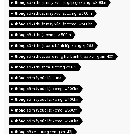
thông số kĩ thuật máy xúc lật gắp gỗ xcmg lw300kn
thông số kĩ thuật máy xúc lật xcmg lw300fn
thông số kĩ thuật máy xúc lật xcmg lw500kn
thông số kĩ thuật xcmg lw500fn
thông số kĩ thuật xe lu bánh lốp xcmg xp263
thông số kĩ thuật xe lu rung hai bánh thép xcmg xmr403
thông số kĩ thuật xe lu xcmg xd103
thông số máy xúc lật 3 m3
thông số máy xúc lật xcmg lw300kn
thông số máy xúc lật xcmg lw400kn
thông số máy xúc lật xcmg lw500fn
thông số máy xúc lật xcmg lw500kn
thông số xe lu rung xcmg xs143j