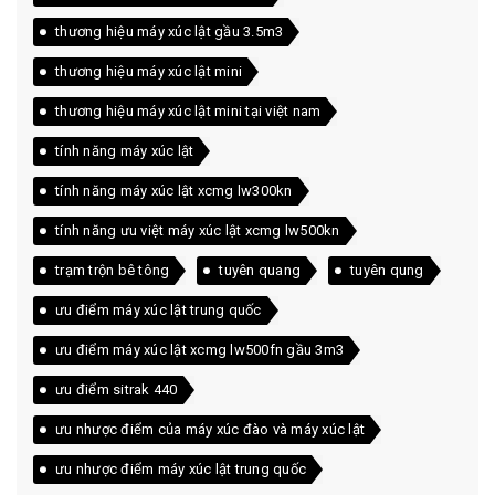
thương hiệu máy xúc lật gầu 3.5m3
thương hiệu máy xúc lật mini
thương hiệu máy xúc lật mini tại việt nam
tính năng máy xúc lật
tính năng máy xúc lật xcmg lw300kn
tính năng ưu việt máy xúc lật xcmg lw500kn
trạm trộn bê tông
tuyên quang
tuyên qung
ưu điểm máy xúc lật trung quốc
ưu điểm máy xúc lật xcmg lw500fn gầu 3m3
ưu điểm sitrak 440
ưu nhược điểm của máy xúc đào và máy xúc lật
ưu nhược điểm máy xúc lật trung quốc