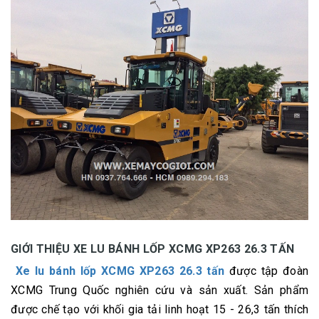
GIỚI THIỆU XE LU BÁNH LỐP XCMG XP263 26.3 TẤN
Xe lu bánh lốp XCMG XP263 26.3 tấn
được tập đoàn
XCMG Trung Quốc nghiên cứu và sản xuất. Sản phẩm
được chế tạo với khối gia tải linh hoạt 15 - 26,3 tấn thích