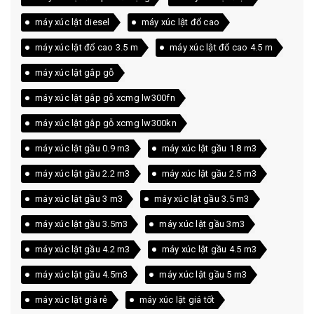
máy xúc lật diesel
máy xúc lật đổ cao
máy xúc lật đổ cao 3.5 m
máy xúc lật đổ cao 4.5 m
máy xúc lật gắp gỗ
máy xúc lật gắp gỗ xcmg lw300fn
máy xúc lật gắp gỗ xcmg lw300kn
máy xúc lật gầu 0.9 m3
máy xúc lật gầu 1.8 m3
máy xúc lật gầu 2.2 m3
máy xúc lật gầu 2.5 m3
máy xúc lật gầu 3 m3
máy xúc lật gầu 3.5 m3
máy xúc lật gầu 3.5m3
máy xúc lật gầu 3m3
máy xúc lật gầu 4.2 m3
máy xúc lật gầu 4.5 m3
máy xúc lật gầu 4.5m3
máy xúc lật gầu 5 m3
máy xúc lật giá rẻ
máy xúc lật giá tốt