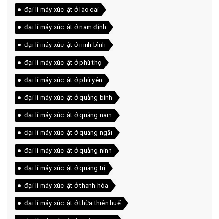
đại lí máy xúc lật ở lào cai
đại lí máy xúc lật ở nam định
đại lí máy xúc lật ở ninh bình
đại lí máy xúc lật ở phú thọ
đại lí máy xúc lật ở phú yên
đại lí máy xúc lật ở quảng bình
đại lí máy xúc lật ở quảng nam
đại lí máy xúc lật ở quảng ngãi
đại lí máy xúc lật ở quảng ninh
đại lí máy xúc lật ở quảng trị
đại lí máy xúc lật ở thanh hóa
đại lí máy xúc lật ở thừa thiên huế