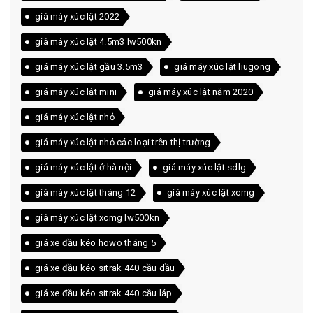
giá máy xúc lật 2022
giá máy xúc lật 4.5m3 lw500kn
giá máy xúc lật gầu 3.5m3
giá máy xúc lật liugong
giá máy xúc lật mini
giá máy xúc lật năm 2020
giá máy xúc lật nhỏ
giá máy xúc lật nhỏ các loại trên thị trường
giá máy xúc lật ở hà nội
giá máy xúc lật sdlg
giá máy xúc lật tháng 12
giá máy xúc lật xcmg
giá máy xúc lật xcmg lw500kn
giá xe đầu kéo howo tháng 5
giá xe đầu kéo sitrak 440 cầu dầu
giá xe đầu kéo sitrak 440 cầu láp